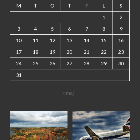
M
T
O
T
F
L
S
1
2
3
4
5
6
7
8
9
10
11
12
13
14
15
16
17
18
19
20
21
22
23
24
25
26
27
28
29
30
31
« maj