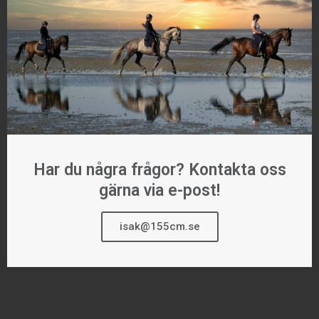
Har du några frågor? Kontakta oss
gärna via e-post!
isak@155cm.se