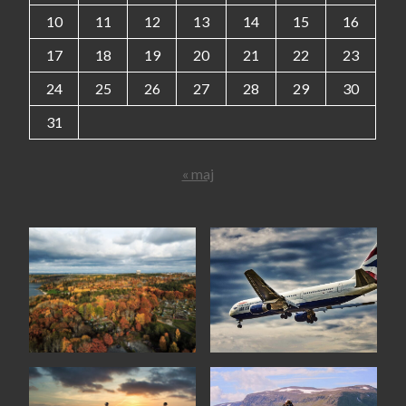
10
11
12
13
14
15
16
17
18
19
20
21
22
23
24
25
26
27
28
29
30
31
« maj