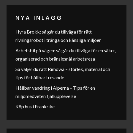
NYA INLÄGG
Hyra Brokk: så går du tillväga för rätt
rivningsrobot i trånga och känsliga miljöer
Arbetsbil på vägen: så går du tillväga för en säker,
organiserad och bränslesnål arbetsresa
Så väljer du rätt Rimowa – storlek, material och
tips för hållbart resande
Hållbar vandring i Alperna – Tips för en
miljömedveten fjällupplevelse
Köp hus i Frankrike