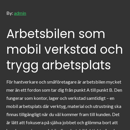
By:
admin
Arbetsbilen som
mobil verkstad och
trygg arbetsplats
För hantverkare och småföretagare är arbetsbilen mycket
mer än ett fordon som tar dig från punkt A till punkt B. Den
fungerar som kontor, lager och verkstad samtidigt – en
mobil arbetsplats där verktyg, material och utrustning ska
finnas tillgängligt när du väl kommer fram till kunden. Det
är lätt att fokusera på själva jobbet och glömma bort att