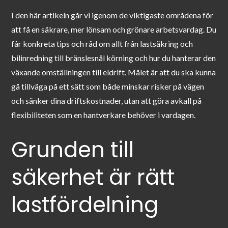
I den här artikeln går vi igenom de viktigaste områdena för
att få en säkrare, mer lönsam och grönare arbetsvardag. Du
får konkreta tips och råd om allt från lastsäkring och
bilinredning till bränslesnål körning och hur du hanterar den
växande omställningen till eldrift. Målet är att du ska kunna
gå tillväga på ett sätt som både minskar risker på vägen
och sänker dina driftskostnader, utan att göra avkall på
flexibiliteten som en hantverkare behöver i vardagen.
Grunden till
säkerhet är rätt
lastfördelning