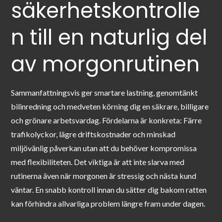
säkerhetskontrolle
n till en naturlig del
av morgonrutinen
Sammanfattningsvis ger smartare lastning, genomtänkt
bilinredning och medveten körning dig en säkrare, billigare
och grönare arbetsvardag. Fördelarna är konkreta: Färre
trafikolyckor, lägre driftskostnader och minskad
miljövänlig påverkan utan att du behöver kompromissa
med flexibiliteten. Det viktiga är att inte slarva med
rutinerna även när morgonen är stressig och nästa kund
väntar. En snabb kontroll innan du sätter dig bakom ratten
kan förhindra allvarliga problem längre fram under dagen.