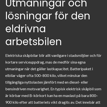
Utmaningar och
lösningar för den
eldrivna
arbetsbilen
Elektriska skåpbilar blir allt vanligare i stadsmiljöer och för
kortare serviceuppdrag, mas de medför sina egna
utmaningar när det gäller lastkapacitet. Batteripaket i
elbilar väger ofta 500–800 kilo, vilket minskar den
tillgängliga nyttolasten jämfört med en diesel- eller
bensindriven motsvarighet. En typisk elektrisk skåpbil som
är körbar med B-körkort kan ha en maxlast på bara 800–
900 kilo efter att batteriets vikt dragits av. Det innebär att