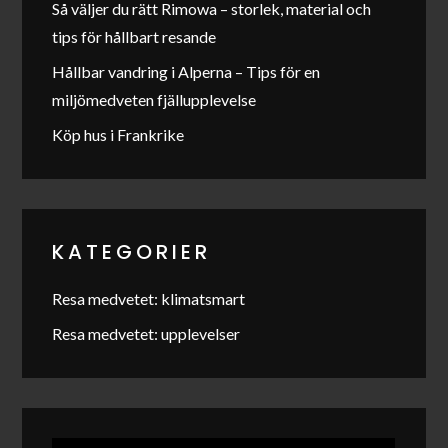
Så väljer du rätt Rimowa – storlek, material och
tips för hållbart resande
Hållbar vandring i Alperna – Tips för en
miljömedveten fjällupplevelse
Köp hus i Frankrike
KATEGORIER
Resa medvetet: klimatsmart
Resa medvetet: upplevelser