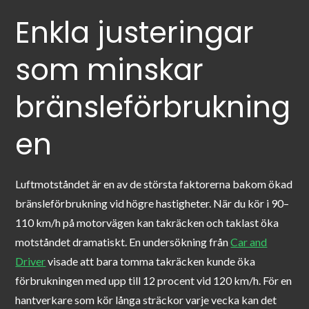
Enkla justeringar
som minskar
bränsleförbrukning
en
Luftmotståndet är en av de största faktorerna bakom ökad
bränsleförbrukning vid högre hastigheter. När du kör i 90–
110 km/h på motorvägen kan takräcken och taklast öka
motståndet dramatiskt. En undersökning från
Car and
Driver
visade att bara tomma takräcken kunde öka
förbrukningen med upp till 12 procent vid 120 km/h. För en
hantverkare som kör långa sträckor varje vecka kan det