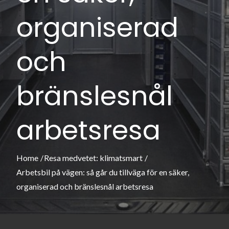
organiserad
och
bränslesnål
arbetsresa
Home
Resa medvetet: klimatsmart
Arbetsbil på vägen: så går du tillväga för en säker,
organiserad och bränslesnål arbetsresa