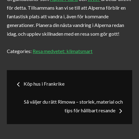
för detta. Tillsammans kan vi se till att Alperna förblir en
fantastisk plats att vandra i, även för kommande
generationer. Planera din nästa vandring i Alperna redan
idag, och upplev skillnaden med en resa som gör gott!
Categories:
Resa medvetet: klimatsmart
Inläggsnavigering
Köp hus i Frankrike
Så väljer du rätt Rimowa – storlek, material och
tips för hållbart resande