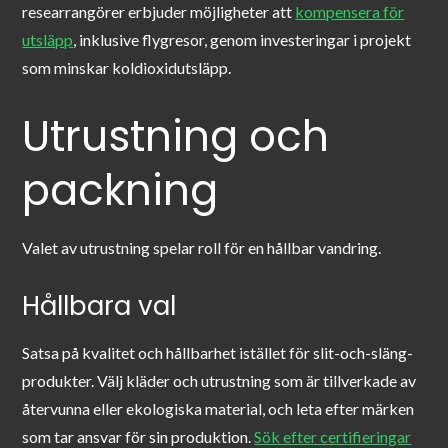
researrangörer erbjuder möjligheter att
kompensera för
utsläpp
, inklusive flygresor, genom investeringar i projekt
som minskar koldioxidutsläpp.
Utrustning och
packning
Valet av utrustning spelar roll för en hållbar vandring.
Hållbara val
Satsa på kvalitet och hållbarhet istället för slit-och-släng-
produkter. Välj kläder och utrustning som är tillverkade av
återvunna eller ekologiska material, och leta efter märken
som tar ansvar för sin produktion.
Sök efter certifieringar