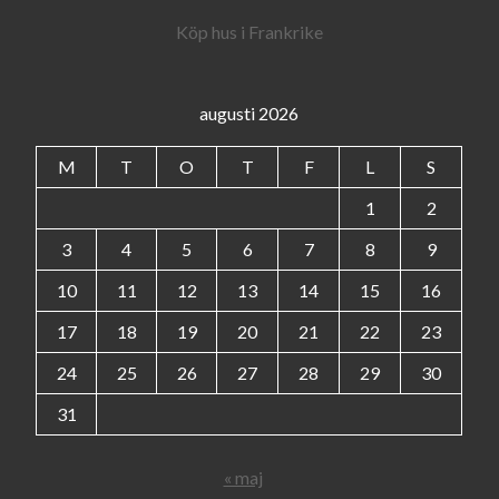
Köp hus i Frankrike
augusti 2026
M
T
O
T
F
L
S
1
2
3
4
5
6
7
8
9
10
11
12
13
14
15
16
17
18
19
20
21
22
23
24
25
26
27
28
29
30
31
« maj