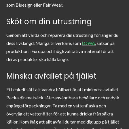
som Bluesign eller Fair Wear.
Sköt om din utrustning
Genom att vårda och reparera din utrustning förlänger du
dess livslängd. Många tillverkare, som
LOWA
, satsar på
produktion i Europa och högkvalitativa material för att
deras produkter ska hålla länge.
Minska avfallet på fjället
Ett enkelt sätt att vandra hållbart är att minimera avfallet.
Packa din matsäck i återanvändbara behållare och undvik
engångsförpackningar. Ta med en vattenflaska och
överväg ett vattenfilter för att kunna dricka från säkra
källor. Kom ihåg att allt avfall du tar med dig upp på fjället