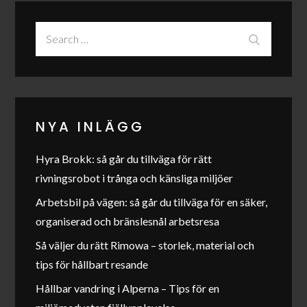
Search
Search
for:
NYA INLÄGG
Hyra Brokk: så går du tillväga för rätt
rivningsrobot i trånga och känsliga miljöer
Arbetsbil på vägen: så går du tillväga för en säker,
organiserad och bränslesnål arbetsresa
Så väljer du rätt Rimowa – storlek, material och
tips för hållbart resande
Hållbar vandring i Alperna – Tips för en