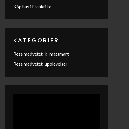
Köp hus i Frankrike
KATEGORIER
Resa medvetet: klimatsmart
Resa medvetet: upplevelser