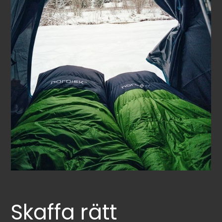
Skaffa rätt