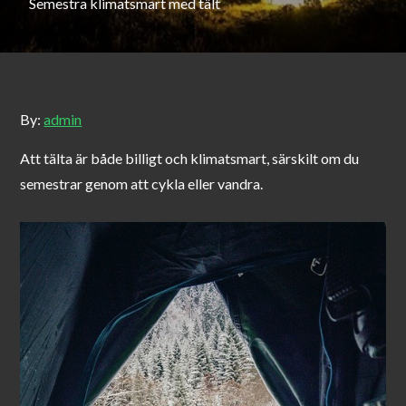
Semestra klimatsmart med tält
By:
admin
Att tälta är både billigt och klimatsmart, särskilt om du
semestrar genom att cykla eller vandra.