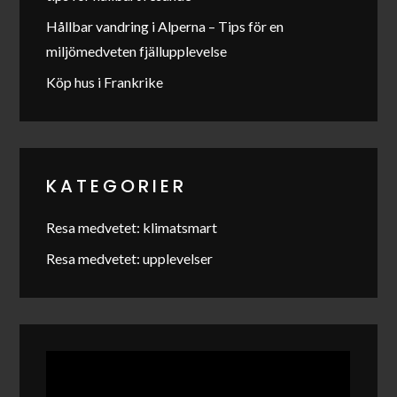
Hållbar vandring i Alperna – Tips för en
miljömedveten fjällupplevelse
Köp hus i Frankrike
KATEGORIER
Resa medvetet: klimatsmart
Resa medvetet: upplevelser