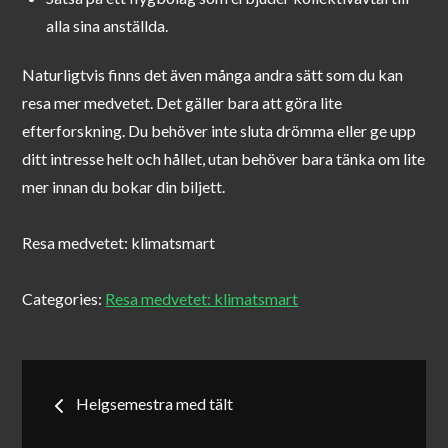
alla sina anställda.
Naturligtvis finns det även många andra sätt som du kan
resa mer medvetet. Det gäller bara att göra lite
efterforskning. Du behöver inte sluta drömma eller ge upp
ditt intresse helt och hållet, utan behöver bara tänka om lite
mer innan du bokar din biljett.
Resa medvetet: klimatsmart
Categories:
Resa medvetet: klimatsmart
Inläggsnavigering
Helgsemestra med tält