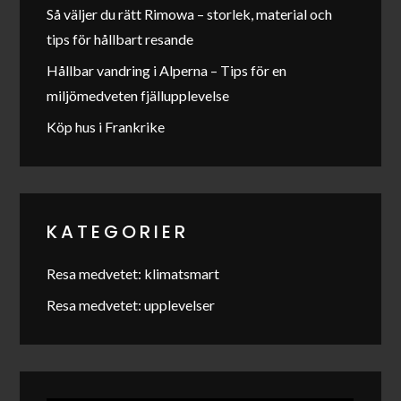
Så väljer du rätt Rimowa – storlek, material och
tips för hållbart resande
Hållbar vandring i Alperna – Tips för en
miljömedveten fjällupplevelse
Köp hus i Frankrike
KATEGORIER
Resa medvetet: klimatsmart
Resa medvetet: upplevelser