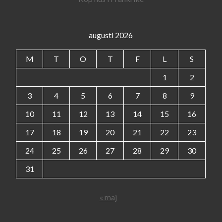
augusti 2026
M
T
O
T
F
L
S
1
2
3
4
5
6
7
8
9
10
11
12
13
14
15
16
17
18
19
20
21
22
23
24
25
26
27
28
29
30
31
« maj