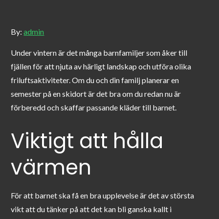
By:
admin
Under vintern är det många barnfamiljer som åker till
fjällen för att njuta av härligt landskap och utföra olika
friluftsaktiviteter. Om du och din familj planerar en
semester på en skidort är det bra om du redan nu är
förberedd och skaffar passande kläder till barnet.
Viktigt att hålla
värmen
För att barnet ska få en bra upplevelse är det av största
vikt att du tänker på att det kan bli ganska kallt i