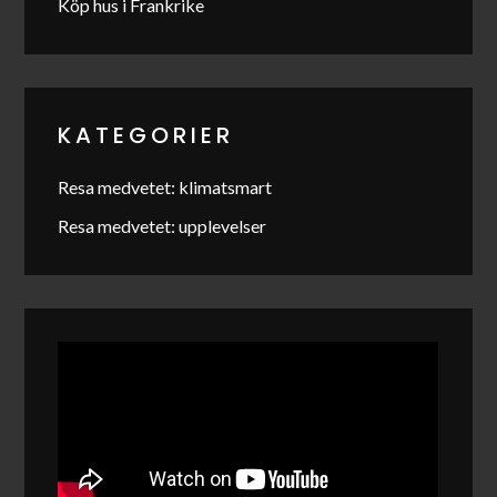
Köp hus i Frankrike
KATEGORIER
Resa medvetet: klimatsmart
Resa medvetet: upplevelser