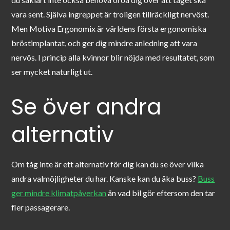
vara sent. Själva ingreppet är troligen tillräckligt nervöst.
Men Motiva Ergonomix är världens första ergonomiska
bröstimplantat, och ger dig mindre anledning att vara
nervös. I princip alla kvinnor blir nöjda med resultatet, som
ser mycket naturligt ut.
Se över andra
alternativ
Om tåg inte är ett alternativ för dig kan du se över vilka
andra valmöjligheter du har. Kanske kan du åka buss?
Buss
ger mindre klimatpåverkan
än vad bil gör eftersom den tar
fler passagerare.