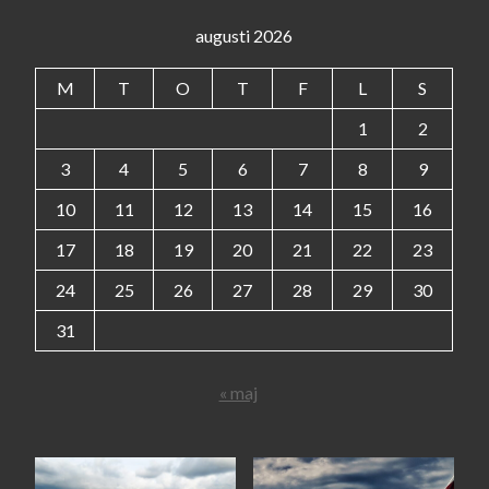
augusti 2026
M
T
O
T
F
L
S
1
2
3
4
5
6
7
8
9
10
11
12
13
14
15
16
17
18
19
20
21
22
23
24
25
26
27
28
29
30
31
« maj