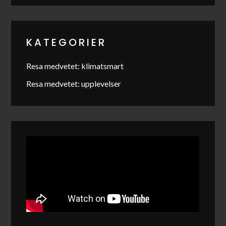
KATEGORIER
Resa medvetet: klimatsmart
Resa medvetet: upplevelser