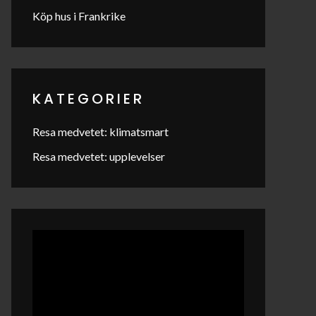
Köp hus i Frankrike
KATEGORIER
Resa medvetet: klimatsmart
Resa medvetet: upplevelser