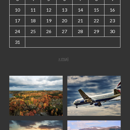
10
11
12
13
14
15
16
17
18
19
20
21
22
23
24
25
26
27
28
29
30
31
« maj