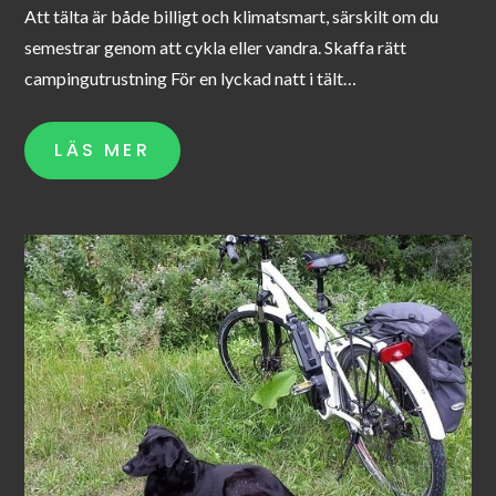
Att tälta är både billigt och klimatsmart, särskilt om du
semestrar genom att cykla eller vandra. Skaffa rätt
campingutrustning För en lyckad natt i tält…
LÄS MER