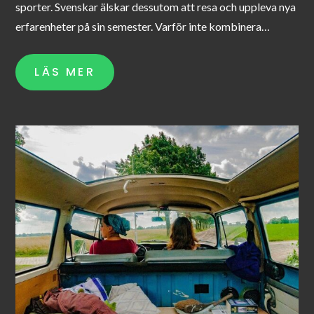
sporter. Svenskar älskar dessutom att resa och uppleva nya
erfarenheter på sin semester. Varför inte kombinera…
LÄS MER