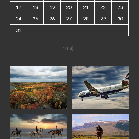
17
18
19
20
21
22
23
24
25
26
27
28
29
30
31
« maj