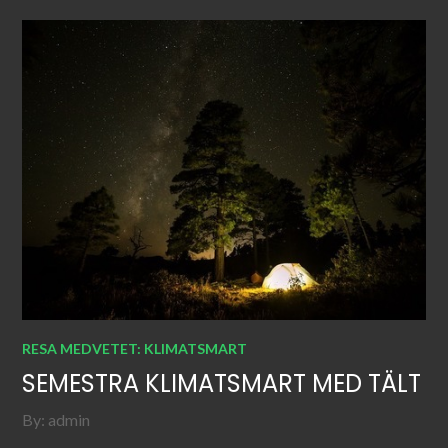
RESA MEDVETET: KLIMATSMART
SEMESTRA KLIMATSMART MED TÄLT
By:
admin