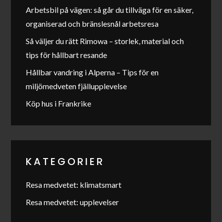
Arbetsbil på vägen: så går du tillväga för en säker,
organiserad och bränslesnål arbetsresa
Så väljer du rätt Rimowa – storlek, material och
tips för hållbart resande
Hållbar vandring i Alperna – Tips för en
miljömedveten fjällupplevelse
Köp hus i Frankrike
KATEGORIER
Resa medvetet: klimatsmart
Resa medvetet: upplevelser